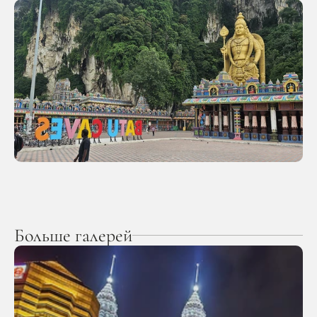
Больше галерей