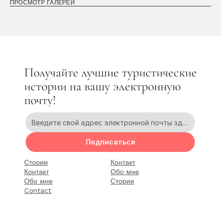
ПРОСМОТР ГАЛЕРЕИ
Получайте лучшие туристические 
истории на вашу электронную 
почту!
Подписаться
Стории
Контакт
Контакт
Обо мне
Обо мне
Стории
Contact