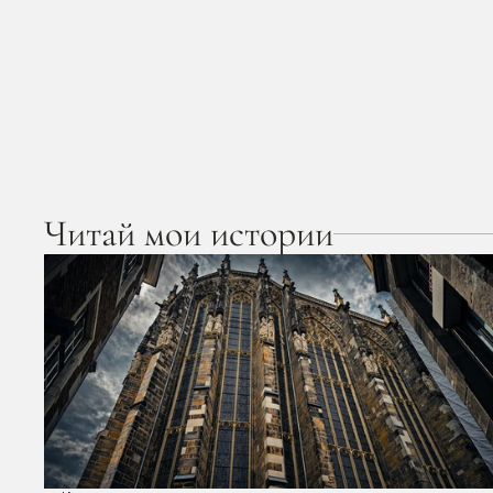
Читай мои истории