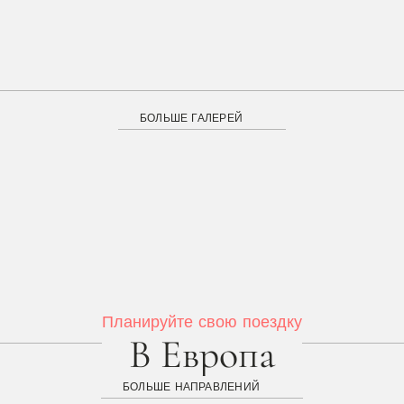
БОЛЬШЕ ГАЛЕРЕЙ
Планируйте свою поездку
В Европа
БОЛЬШЕ НАПРАВЛЕНИЙ