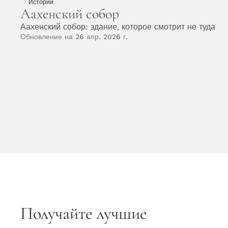
Истории
Аахенский собор
Аахенский собор: здание, которое смотрит не туда
Обновление на 26 апр. 2026 г.
Получайте лучшие 