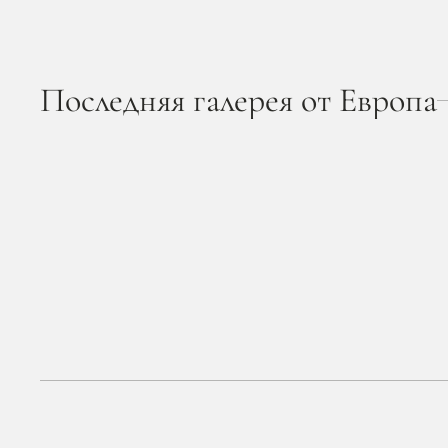
Последняя галерея от Европа