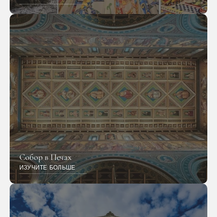
Собор в Печах
ИЗУЧИТЕ БОЛЬШЕ