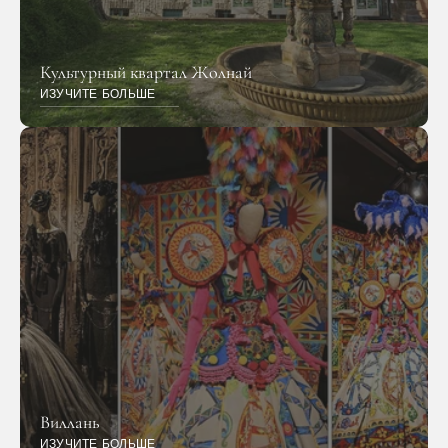
Культурный квартал Жолнай
ИЗУЧИТЕ БОЛЬШЕ
Виллань
ИЗУЧИТЕ БОЛЬШЕ