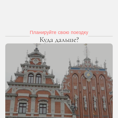
Планируйте свою поездку
Куда дальше?