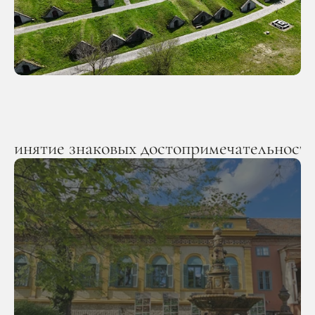
ринятие знаковых достопримечательност