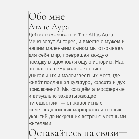
Обо мне
Атлас Аура
Добро пожаловать в The Atlas Aura! 
Меня зовут Антарес, и вместе с мужем и 
нашим маленьким сыном мы открываем 
для себя мир, превращая каждую 
поездку в вдохновляющую историю. Нас 
по-настоящему увлекает поиск 
уникальных и малоизвестных мест, где 
живёт подлинная культура, красота и дух 
приключений. Мы создаём атмосферные 
и визуально захватывающие 
путешествия — от живописных 
железнодорожных маршрутов и горных 
укрытий до искренних встреч с местными 
жителями. 
Оставайтесь на связи