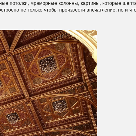
ые потолки, мраморные колонны, картины, которые шепта