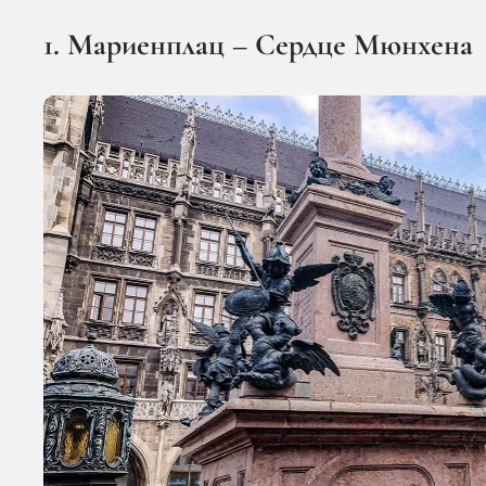
1. Мариенплац – Сердце Мюнхена