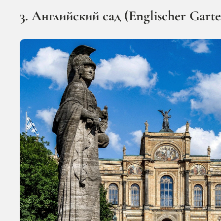
3. Английский сад (Englischer Gart