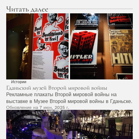
Читать далее
Истории
Гданьский музей Второй мировой войны
Рекламные плакаты Второй мировой войны на 
выставке в Музее Второй мировой войны в Гданьске.
Обновление на 7 июн. 2025 г.