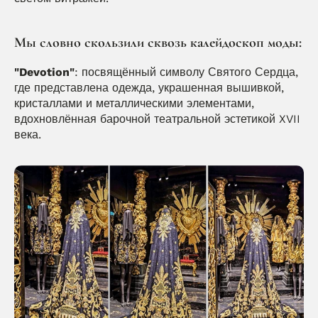
Мы словно скользили сквозь калейдоскоп моды:
"Devotion"
: посвящённый символу Святого Сердца, 
где представлена одежда, украшенная вышивкой, 
кристаллами и металлическими элементами, 
вдохновлённая барочной театральной эстетикой XVII 
века.