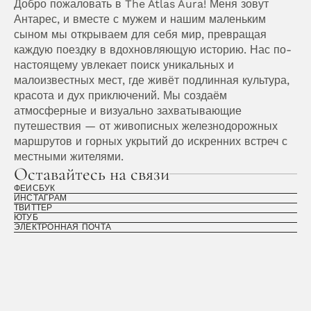
Добро пожаловать в The Atlas Aura! Меня зовут 
Антарес, и вместе с мужем и нашим маленьким 
сыном мы открываем для себя мир, превращая 
каждую поездку в вдохновляющую историю. Нас по-
настоящему увлекает поиск уникальных и 
малоизвестных мест, где живёт подлинная культура, 
красота и дух приключений. Мы создаём 
атмосферные и визуально захватывающие 
путешествия — от живописных железнодорожных 
маршрутов и горных укрытий до искренних встреч с 
местными жителями. 
Оставайтесь на связи
ФЕЙСБУК
ИНСТАГРАМ
ТВИТТЕР
ЮТУБ
ЭЛЕКТРОННАЯ ПОЧТА