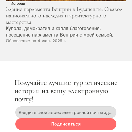
Истории
Здание парламента Венгрии в Будапеште: Символ 
национального наследия и архитектурного 
мастерства
Купола, демократия и капля благоговения: 
посещение парламента Венгрии с моей семьей.
Обновление на 4 июн. 2025 г.
Получайте лучшие туристические 
истории на вашу электронную 
почту!
Подписаться