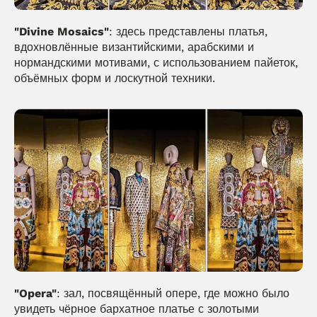
"Divine Mosaics"
: здесь представлены платья, 
вдохновлённые византийскими, арабскими и 
нормандскими мотивами, с использованием пайеток, 
объёмных форм и лоскутной техники.
"Opera"
: зал, посвящённый опере, где можно было 
увидеть чёрное бархатное платье с золотыми 