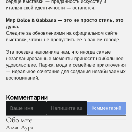
сердце выставки — преданность искусству и 
итальянской идентичности — останется.
Мир Dolce & Gabbana — это не просто стиль, это 
душа.
Следите за обновлениями на официальном сайте 
выставки, чтобы не пропустить её в вашем городе.
Эта поездка напомнила нам, что иногда самые 
незапланированные моменты приносят наибольшее 
удовольствие. Париж, мода и семейные приключения 
— идеальное сочетание для создания незабываемых 
воспоминаний.
Комментарии
Комментарий
Обо мне
Атлас Аура