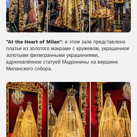
"At the Heart of Milan"
: в этом зале представлено 
платье из золотого макраме с кружевом, украшенное 
золотыми филигранными украшениями, 
вдохновлённое статуей Мадоннины на вершине 
Миланского собора.