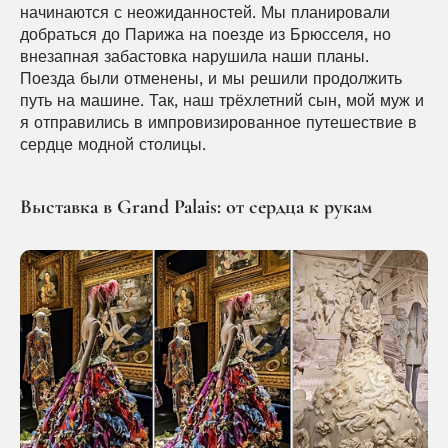
начинаются с неожиданностей. Мы планировали 
добраться до Парижа на поезде из Брюсселя, но 
внезапная забастовка нарушила наши планы. 
Поезда были отменены, и мы решили продолжить 
путь на машине. Так, наш трёхлетний сын, мой муж и 
я отправились в импровизированное путешествие в 
сердце модной столицы.
Выставка в Grand Palais: от сердца к рукам