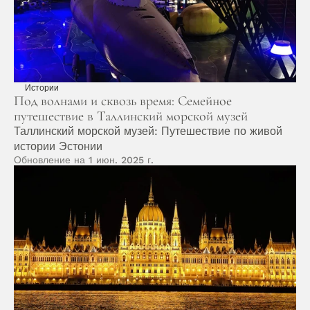
Истории
Под волнами и сквозь время: Семейное 
путешествие в Таллинский морской музей
Таллинский морской музей: Путешествие по живой 
истории Эстонии
Обновление на 1 июн. 2025 г.