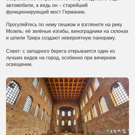
автомобили, а ведь он - старейший 
функционирующий мост Германии.
Прогуляйтесь по нему пешком и взгляните на реку 
Мозель: её зелёные изгибы, виноградники на склонах 
и шпили Трира создают невероятную панораму.
Совет: с западного берега открывается один из 
лучших видов на город, особенно при вечернем 
освещении.