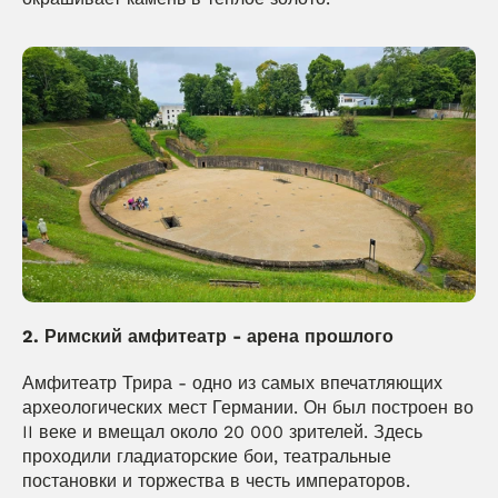
2. Римский амфитеатр - арена прошлого
Амфитеатр Трира - одно из самых впечатляющих 
археологических мест Германии. Он был построен во 
II веке и вмещал около 20 000 зрителей. Здесь 
проходили гладиаторские бои, театральные 
постановки и торжества в честь императоров.