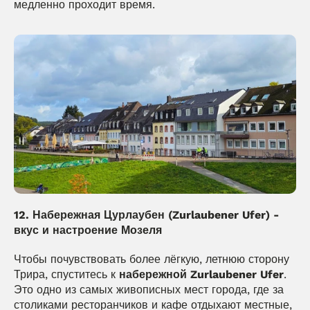
медленно проходит время.
12. Набережная Цурлаубен (Zurlaubener Ufer) - 
вкус и настроение Мозеля
Чтобы почувствовать более лёгкую, летнюю сторону 
Трира, спуститесь к 
набережной Zurlaubener Ufer
. 
Это одно из самых живописных мест города, где за 
столиками ресторанчиков и кафе отдыхают местные, 