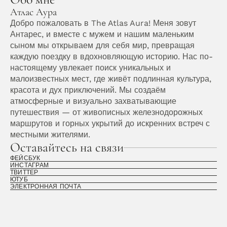
Атлас Аура
Добро пожаловать в The Atlas Aura! Меня зовут 
Антарес, и вместе с мужем и нашим маленьким 
сыном мы открываем для себя мир, превращая 
каждую поездку в вдохновляющую историю. Нас по-
настоящему увлекает поиск уникальных и 
малоизвестных мест, где живёт подлинная культура, 
красота и дух приключений. Мы создаём 
атмосферные и визуально захватывающие 
путешествия — от живописных железнодорожных 
маршрутов и горных укрытий до искренних встреч с 
местными жителями. 
Оставайтесь на связи
ФЕЙСБУК
ИНСТАГРАМ
ТВИТТЕР
ЮТУБ
ЭЛЕКТРОННАЯ ПОЧТА