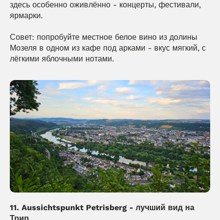
здесь особенно оживлённо - концерты, фестивали, 
ярмарки.
Совет: попробуйте местное белое вино из долины 
Мозеля в одном из кафе под арками - вкус мягкий, с 
лёгкими яблочными нотами.
11. Aussichtspunkt Petrisberg - лучший вид на 
Трир