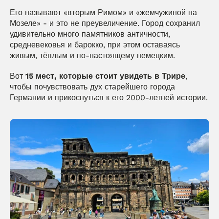
Его называют «вторым Римом» и «жемчужиной на 
Мозеле» - и это не преувеличение. Город сохранил 
удивительно много памятников античности, 
средневековья и барокко, при этом оставаясь 
живым, тёплым и по-настоящему немецким.
Вот 
15 мест, которые стоит увидеть в Трире
, 
чтобы почувствовать дух старейшего города 
Германии и прикоснуться к его 2000-летней истории.