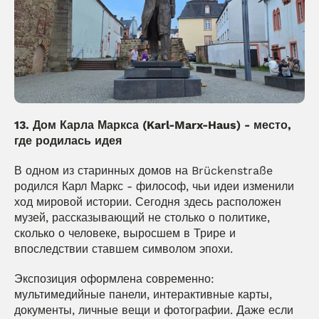
13. Дом Карла Маркса (Karl-Marx-Haus) - место, 
где родилась идея
В одном из старинных домов на Brückenstraße 
родился Карл Маркс - философ, чьи идеи изменили 
ход мировой истории. Сегодня здесь расположен 
музей, рассказывающий не столько о политике, 
сколько о человеке, выросшем в Трире и 
впоследствии ставшем символом эпохи.
Экспозиция оформлена современно: 
мультимедийные панели, интерактивные карты, 
документы, личные вещи и фотографии. Даже если 