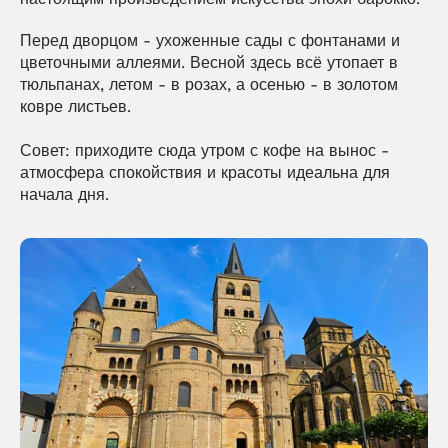
Перед дворцом - ухоженные сады с фонтанами и 
цветочными аллеями. Весной здесь всё утопает в 
тюльпанах, летом - в розах, а осенью - в золотом 
ковре листьев.
Совет: приходите сюда утром с кофе на вынос - 
атмосфера спокойствия и красоты идеальна для 
начала дня.