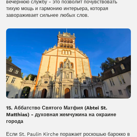
вечернюю службу - это позволит почувствовать 
тихую мощь и гармонию интерьера, которая 
завораживает сильнее любых слов. 
15. Аббатство Святого Матфия (Abtei St. 
Matthias) - духовная жемчужина на окраине 
города
Если St. Paulin Kirche поражает роскошью барокко в 