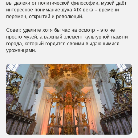
вы далеки от политической философии, музей даёт 
интересное понимание духа XIX века - времени 
перемен, открытий и революций.
Совет: уделите хотя бы час на осмотр - это не 
просто музей, а важный элемент культурной памяти 
города, который гордится своими выдающимися 
уроженцами. 