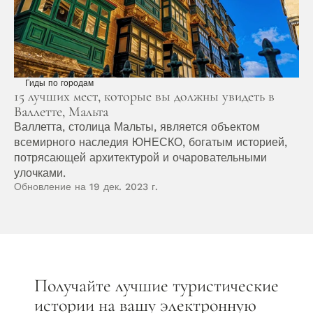
Гиды по городам
15 лучших мест, которые вы должны увидеть в 
Валлетте, Мальта
Валлетта, столица Мальты, является объектом 
всемирного наследия ЮНЕСКО, богатым историей, 
потрясающей архитектурой и очаровательными 
улочками.
Обновление на 19 дек. 2023 г.
Получайте лучшие туристические 
истории на вашу электронную 