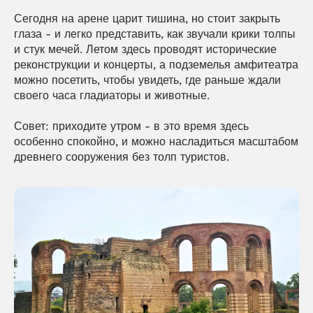
Сегодня на арене царит тишина, но стоит закрыть 
глаза - и легко представить, как звучали крики толпы 
и стук мечей. Летом здесь проводят исторические 
реконструкции и концерты, а подземелья амфитеатра 
можно посетить, чтобы увидеть, где раньше ждали 
своего часа гладиаторы и животные.
Совет: приходите утром - в это время здесь 
особенно спокойно, и можно насладиться масштабом 
древнего сооружения без толп туристов.