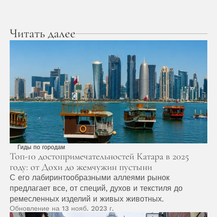
Читать далее
Гиды по городам
Топ-10 достопримечательностей Катара в 2025 
году: от Дохи до жемчужин пустыни
С его лабиринтообразными аллеями рынок 
предлагает все, от специй, духов и текстиля до 
ремесленных изделий и живых животных.
Обновление на 13 нояб. 2023 г.